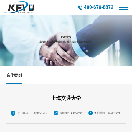
400-676-8872
合作案例
上海交通大学
项目面积：1900m²
签约时间：2018年9月}
项目地点：上海市闵行区